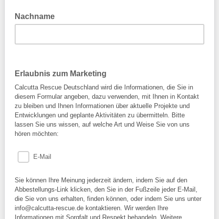
Nachname
Erlaubnis zum Marketing
Calcutta Rescue Deutschland wird die Informationen, die Sie in
diesem Formular angeben, dazu verwenden, mit Ihnen in Kontakt
zu bleiben und Ihnen Informationen über aktuelle Projekte und
Entwicklungen und geplante Aktivitäten zu übermitteln. Bitte
lassen Sie uns wissen, auf welche Art und Weise Sie von uns
hören möchten:
E-Mail
Sie können Ihre Meinung jederzeit ändern, indem Sie auf den
Abbestellungs-Link klicken, den Sie in der Fußzeile jeder E-Mail,
die Sie von uns erhalten, finden können, oder indem Sie uns unter
info@calcutta-rescue.de kontaktieren. Wir werden Ihre
Informationen mit Sorgfalt und Respekt behandeln. Weitere